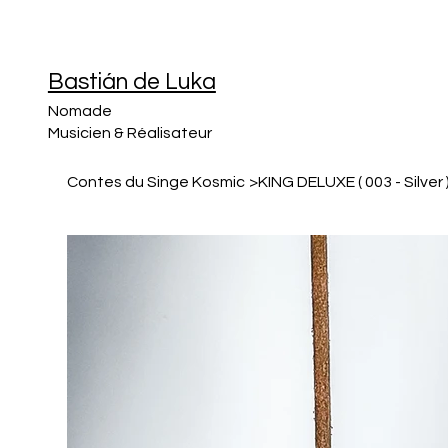
Bastián de Luka
Nomade
Musicien & Réalisateur
Contes du Singe Kosmic
>
KING DELUXE ( 003 - Silver 